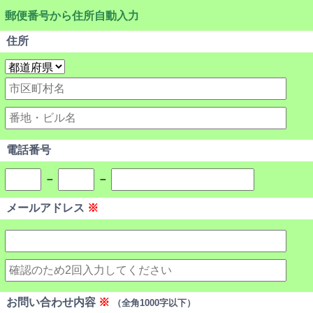
郵便番号から住所自動入力
住所
電話番号
－
－
メールアドレス
※
お問い合わせ内容
※
（全角1000字以下）