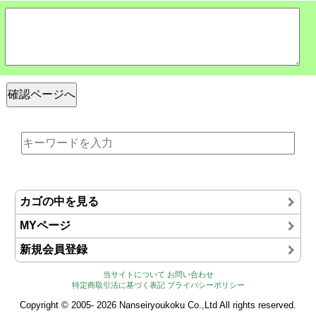
カゴの中を見る
MYページ
新規会員登録
当サイトについて
お問い合わせ
特定商取引法に基づく表記
プライバシーポリシー
Copyright © 2005- 2026 Nanseiryoukoku Co.,Ltd All rights reserved.