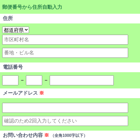
郵便番号から住所自動入力
住所
電話番号
－
－
メールアドレス
※
お問い合わせ内容
※
（全角1000字以下）