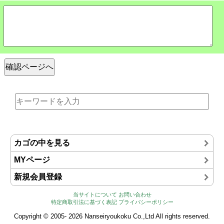
カゴの中を見る
MYページ
新規会員登録
当サイトについて
お問い合わせ
特定商取引法に基づく表記
プライバシーポリシー
Copyright © 2005- 2026 Nanseiryoukoku Co.,Ltd All rights reserved.