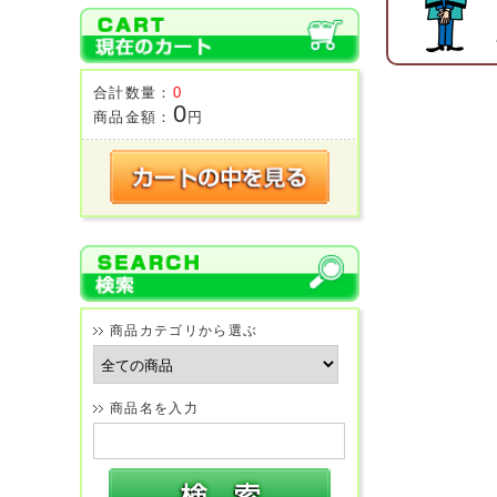
合計数量：
0
0
商品金額：
円
商品カテゴリから選ぶ
商品名を入力