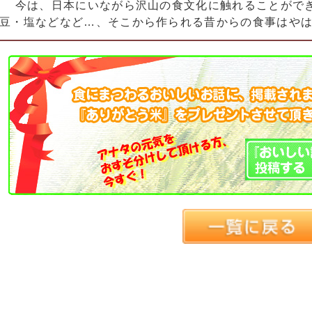
今は、日本にいながら沢山の食文化に触れることができ
豆・塩などなど…、そこから作られる昔からの食事はや