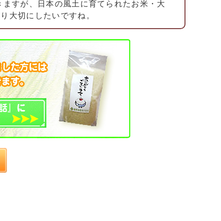
ますが、日本の風土に育てられたお米・大
はり大切にしたいですね。