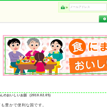
のおいしいお話 (2010.02.05)
も豊かで便利な国です。