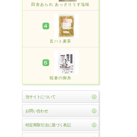
田舎あられ あっさりうす塩味
玄ハト麦茶
稲倉の御糸
当サイトについて
お問い合わせ
特定商取引法に基づく表記