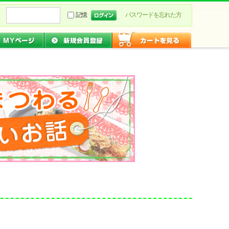
記憶
パスワードを忘れた方