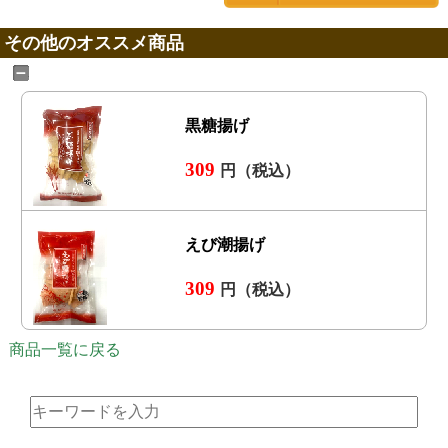
その他のオススメ商品
黒糖揚げ
309
円（税込）
えび潮揚げ
309
円（税込）
商品一覧に戻る