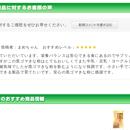
対するご感想をぜひお寄せください。
/25 投稿者：まめちゃん おすすめレベル：
★★★★★
ていただいています。栄養バランスは安心できる食にあるのでサプリ
すがこの黒ゴマきな粉はとてもおいしくてまた牛乳・豆乳・ヨーグル
秘気味でしたが黒ゴマきな粉を飲むようになり快調です。小さい手で
できる製品で育てたいです。安心の黒ゴマきな粉に感謝です。