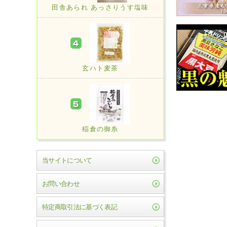
田舎あられ あっさりうす塩味
玄ハト麦茶
稲倉の御糸
当サイトについて
お問い合わせ
特定商取引法に基づく表記