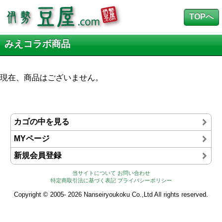
TOPへ
みえコラボ商品
現在、商品はございません。
カゴの中を見る
MYページ
新規会員登録
当サイトについて
お問い合わせ
特定商取引法に基づく表記
プライバシーポリシー
Copyright © 2005- 2026 Nanseiryoukoku Co.,Ltd All rights reserved.