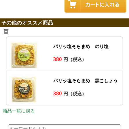
その他のオススメ商品
パリッ塩そらまめ のり塩
380
円（税込）
パリッ塩そらまめ 黒こしょう
380
円（税込）
商品一覧に戻る