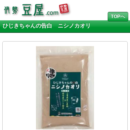
TOPへ
ひじきちゃんの告白 ニシノカオリ