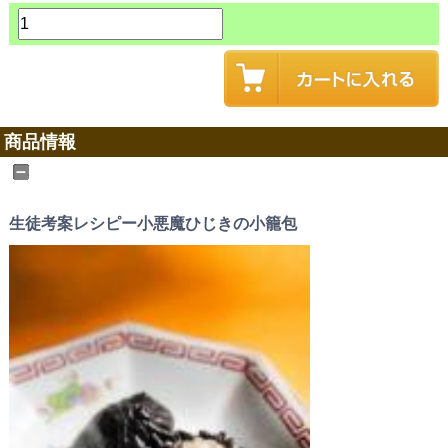
商品情報
生徒考案レシピー小悪魔ひじきの小籠包