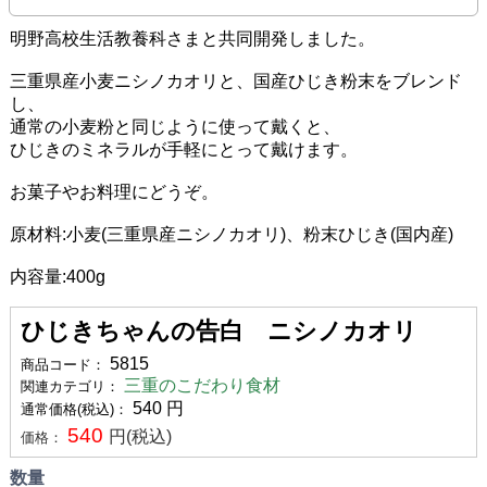
明野高校生活教養科さまと共同開発しました。
三重県産小麦ニシノカオリと、国産ひじき粉末をブレンド
し、
通常の小麦粉と同じように使って戴くと、
ひじきのミネラルが手軽にとって戴けます。
お菓子やお料理にどうぞ。
原材料:小麦(三重県産ニシノカオリ)、粉末ひじき(国内産)
内容量:400g
ひじきちゃんの告白 ニシノカオリ
5815
商品コード：
三重のこだわり食材
関連カテゴリ：
540
円
通常価格(税込)：
540
円(税込)
価格：
数量