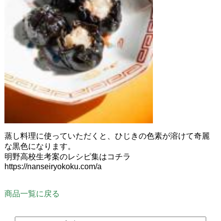
蒸し料理に使っていただくと、ひじきの色素が溶けて奇麗
な黒色になります。
明野高校生考案のレシピ集はコチラ
https://nanseiryokoku.com/a
商品一覧に戻る