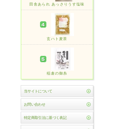
田舎あられ あっさりうす塩味
玄ハト麦茶
稲倉の御糸
当サイトについて
お問い合わせ
特定商取引法に基づく表記