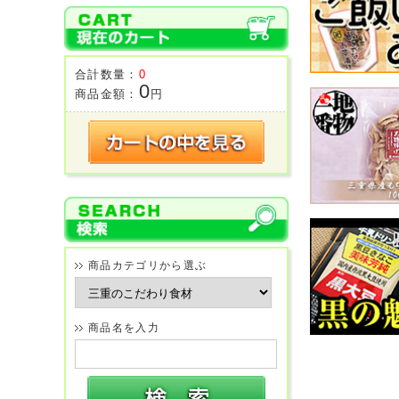
合計数量：
0
0
商品金額：
円
商品カテゴリから選ぶ
商品名を入力