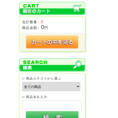
合計数量：
0
0
商品金額：
円
商品カテゴリから選ぶ
商品名を入力