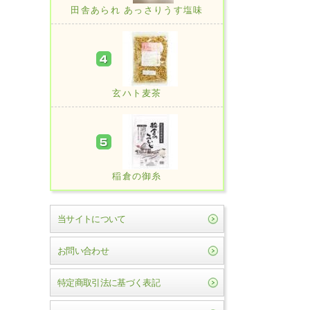
田舎あられ あっさりうす塩味
玄ハト麦茶
稲倉の御糸
当サイトについて
お問い合わせ
特定商取引法に基づく表記