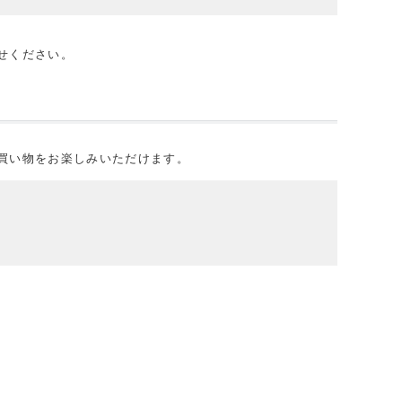
せください。
買い物をお楽しみいただけます。